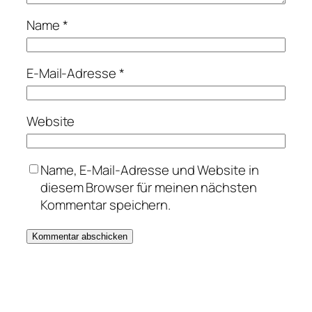
Name
*
E-Mail-Adresse
*
Website
Name, E-Mail-Adresse und Website in
diesem Browser für meinen nächsten
Kommentar speichern.