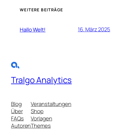
WEITERE BEITRÄGE
16. März 2025
Hallo Welt!
Tralgo Analytics
Blog
Veranstaltungen
Über
Shop
FAQs
Vorlagen
Autoren
Themes