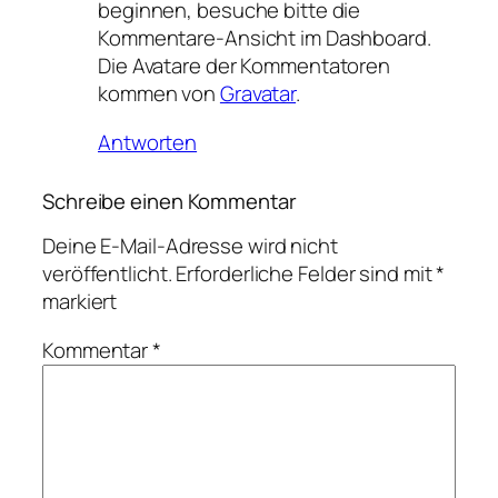
beginnen, besuche bitte die
Kommentare-Ansicht im Dashboard.
Die Avatare der Kommentatoren
kommen von
Gravatar
.
Antworten
Schreibe einen Kommentar
Deine E-Mail-Adresse wird nicht
veröffentlicht.
Erforderliche Felder sind mit
*
markiert
Kommentar
*