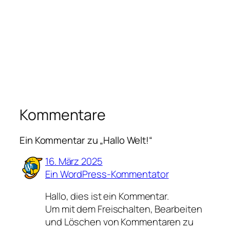
Kommentare
Ein Kommentar zu „Hallo Welt!“
16. März 2025
Ein WordPress-Kommentator
Hallo, dies ist ein Kommentar.
Um mit dem Freischalten, Bearbeiten
und Löschen von Kommentaren zu